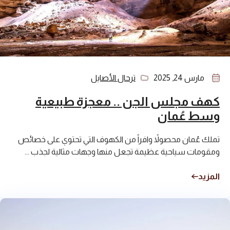
مارس 24, 2025
ترحال الأصايل
كهف مجلس الجن .. معجزة طبيعية
وسط عُمان
تملك عُمان محصولاً وافراً من الكهوف التي تحتوي على خصائص
ومقومات سياحية عظيمة تجعل منها وجهات مثالية لجذب ...
المزيد