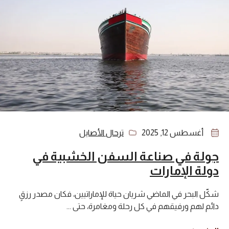
أغسطس 12, 2025
ترحال الأصايل
جولة في صناعة السفن الخشبية في
دولة الإمارات
شكّل البحر في الماضي شريان حياة للإماراتيين، فكان مصدر رزقٍ
دائم لهم ورفيقهم في كل رحلة ومغامرة، حتى ...