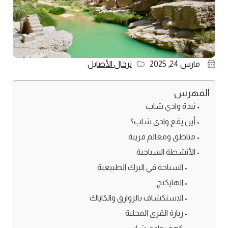
مارس 24, 2025
ترحال الأصايل
الفهرس
نبذة وادي شاب
أين يقع وادي شاب؟
مناطق ومعالم قريبة
الأنشطة السياحية
السباحة في البرك الطبيعية
الهايكنج
الاستكشاف بالزوارق والكاياك
زيارة القرى المحلية