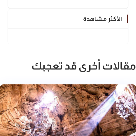
الأكثر مشاهدة
مقالات أخرى قد تعجبك