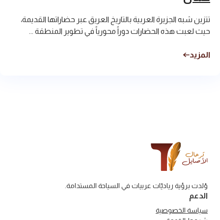
تتزين شبه الجزيرة العربية بالتاريخ العريق عبر حضاراتها القديمة،
حيث لعبت هذه الحضارات دوراً محورياً في تطوير المنطقة ...
المزيد
وُلدت برؤية رياديّات عربيات في السياحة المستدامة.
الدعم
سياسة الخصوصية