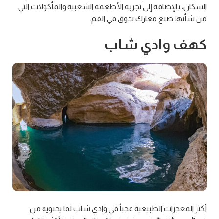
السكان، بالإضافة إلى تجربة الأطعمة الشعبية والمأكولات التي
من شأنها صنع معارك تذوق في الفم.
كهف وادي شاب
أكثر المعجزات الطبيعية عجباً في وادي شاب لما يحتويه من