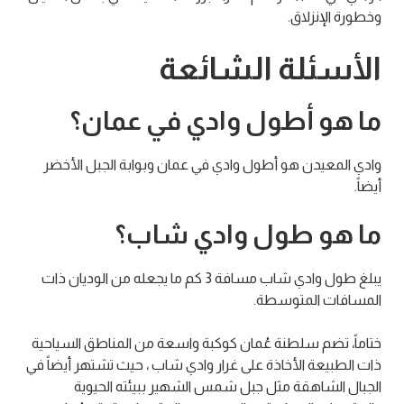
وخطورة الإنزلاق.
الأسئلة الشائعة
ما هو أطول وادي في عمان؟
وادي المعيدن هو أطول وادي في عمان وبوابة الجبل الأخضر
أيضاً.
ما هو طول وادي شاب؟
يبلغ طول وادي شاب مسافة 3 كم ما يجعله من الوديان ذات
المسافات المتوسطة.
ختاماً، تضم سلطنة عُمان كوكبة واسعة من المناطق السياحية
ذات الطبيعة الأخاذة على غرار وادي شاب ، حيث تشتهر أيضاً في
الجبال الشاهقة مثل جبل شمس الشهير ببيئته الحيوية