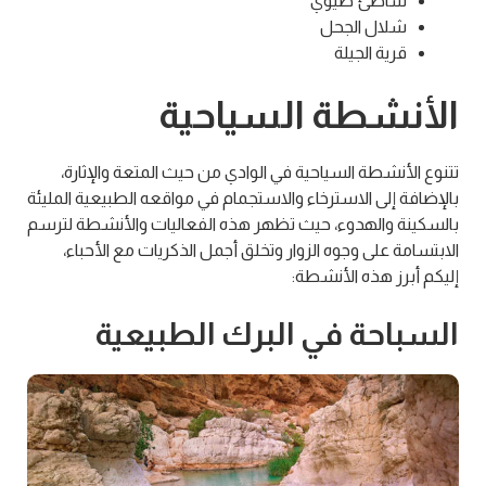
شاطئ طيوي
شلال الجحل
قرية الجيلة
الأنشطة السياحية
تتنوع الأنشطة السياحية في الوادي من حيث المتعة والإثارة،
بالإضافة إلى الاسترخاء والاستجمام في مواقعه الطبيعية المليئة
بالسكينة والهدوء، حيث تظهر هذه الفعاليات والأنشطة لترسم
الابتسامة على وجوه الزوار وتخلق أجمل الذكريات مع الأحباء،
إليكم أبرز هذه الأنشطة:
السباحة في البرك الطبيعية