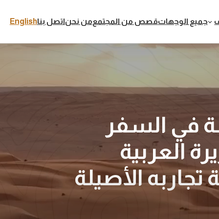
جميع الوجهات
قصص من المجتمع
من نحن
اتصل بنا
English
ة في السفر
رة العربية
 تجاربه الأصيلة