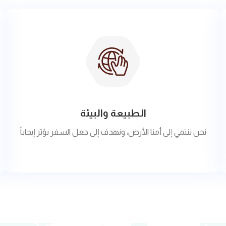
الطبيعة والبيئة
نحن ننتمي إلى أمنا الأرض، ونهدف إلى جعل السفر يؤثر إيجاباً