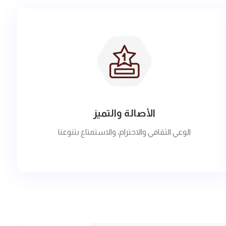
الأصالة والتميز
الوعي الثقافي والاحترام، والاستمتاع بتنوعنا