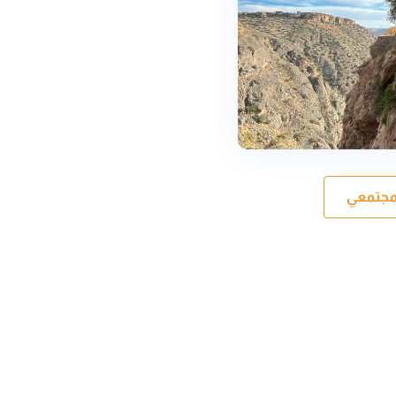
المجتمعي