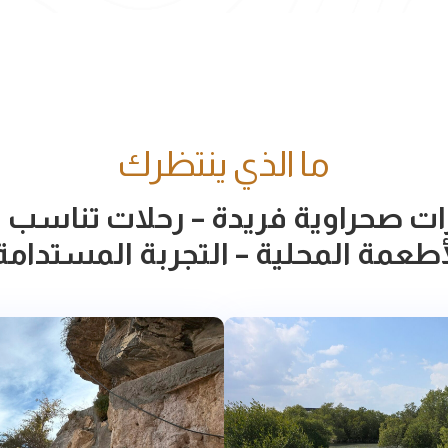
ما الذي ينتظرك
ات صحراوية فريدة – رحلات تناسب ال
أطعمة المحلية – التجربة المستدام