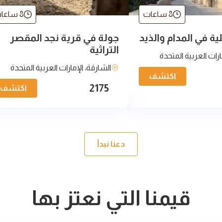
8 ساعات
8 ساعات
ة في المدام والذيد
جولة في قرية نجد المقصر
التراثية
ارات العربية المتحدة
الشارقة، الإمارات العربية المتحدة
اكتشف
2175
اكتشف
دعنا نبدأ
قيمنا التي نعتز بها