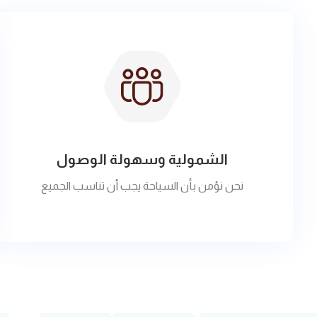
الشمولية وسهولة الوصول
نحن نؤمن بأن السياحة يجب أن تناسب الجميع