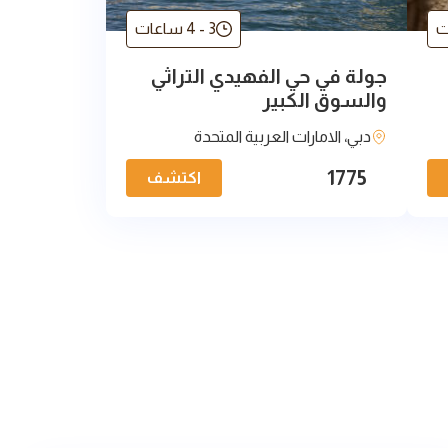
3 - 4 ساعات
جولة في حي الفهيدي التراثي
والسوق الكبير
دبي، الامارات العربية المتحدة
1775
اكتشف