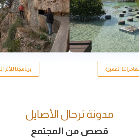
مراتنا المميزة
برنامجنا للأثر 
مدونة ترحال الأصايل
قصص من المجتمع