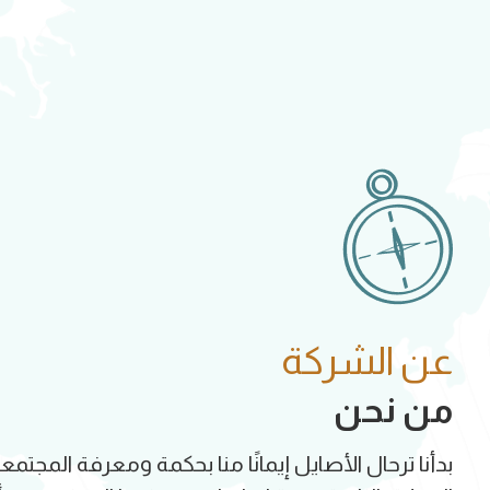
عن الشركة
من نحن
بدأنا ترحال الأصايل إيمانًا منا بحكمة ومعرفة المجتمع