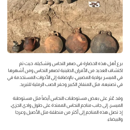
برع أهل هذه الحضارة في صهر النحاس وتشكيله، حيث تم
اكتشاف العديد من الأفران الطينية لصهر النحاس ومن أشهرها
في الميسر بولاية المضيبي، بالإضافة إلى الأدوات المستخدمة في
في تصنيعه، مثل المنفاخ الكبير وحفر الصب الرملية للتبريد.
وقد عُثر على بعض مستوطنات النحاس أيضاً مثل مستوطنة
الميسر، إلى جانب مناجم النحاس الممتدة على طول وادي الجزي،
إذ تصل هذه المناجم إلى أكثر من منطقة مثل الأصيل وعرجا
والبيضاء.