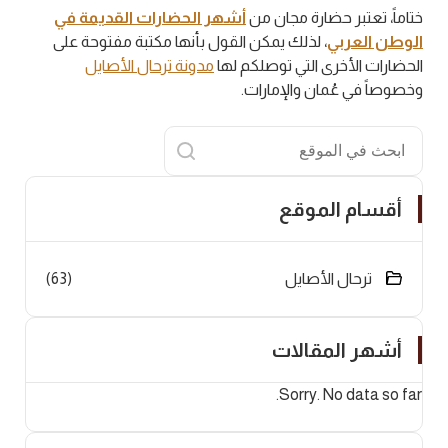
ختاماً، تعتبر حضارة مجان من
أشهر الحضارات القديمة في
الوطن العربي
، لذلك يمكن القول بأنها مكتبة مفتوحة على
الحضارات الأخرى التي توصلكم لها
مدونة ترحال الأصايل
وخصوصاً في عُمان والإمارات.
البحث
أقسام الموقع
ترحال الأصايل
(63)
أشهر المقالات
Sorry. No data so far.