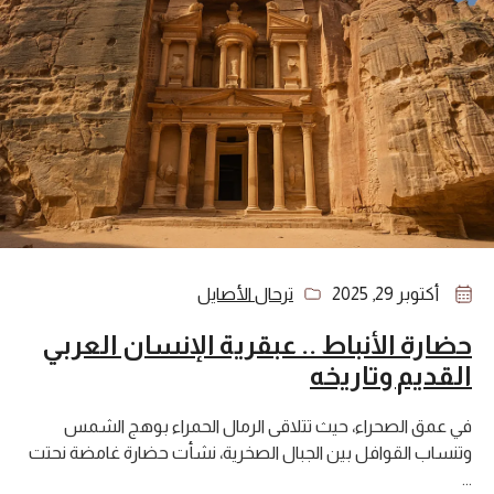
أكتوبر 29, 2025
ترحال الأصايل
حضارة الأنباط .. عبقرية الإنسان العربي
القديم وتاريخه
في عمق الصحراء، حيث تتلاقى الرمال الحمراء بوهج الشمس
وتنساب القوافل بين الجبال الصخرية، نشأت حضارة غامضة نحتت
...