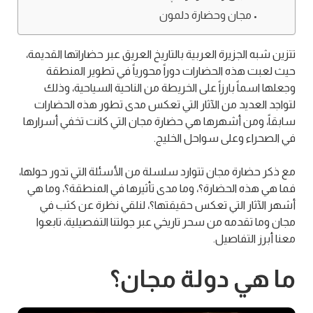
مجان وحضارة دلمون
تتزين شبه الجزيرة العربية بالتاريخ العريق عبر حضاراتها القديمة،
حيث لعبت هذه الحضارات دوراً محورياً في تطوير المنطقة
وجعلها اسماً بارزاً على الخريطة من الناحية السياحية، وذلك
لتواجد العديد من الآثار التي تعكس مدى تطور هذه الحضارات
سابقاً، ومن أشهرها هي حضارة مجان التي كانت تخفي أسرارها
في الصحراء وعلى سواحل الخليج.
مع ذكر حضارة مجان تتوارد سلسلة من الأسئلة التي تدور حولها،
فما هي هذه الحضارة؟، وما مدى تأثيرها في المنطقة؟، وما هي
أشهر الآثار التي تعكس حقيقتها؟، لنلقي نظرة عن كثب في
مجان وما تقدمه من سحر تاريخي عبر جولتنا التفصيلية، تابعوا
معنا أبرز التفاصيل.
ما هي دولة مجان؟