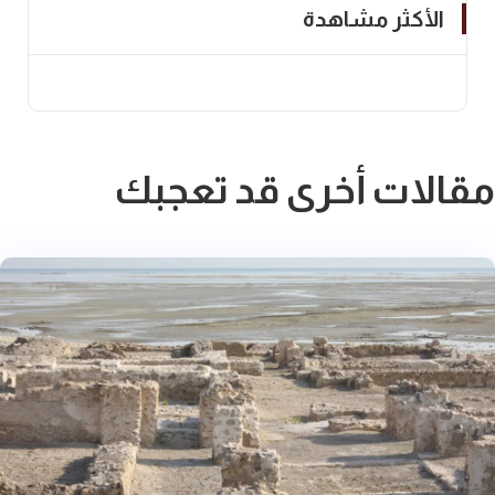
الأكثر مشاهدة
مقالات أخرى قد تعجبك