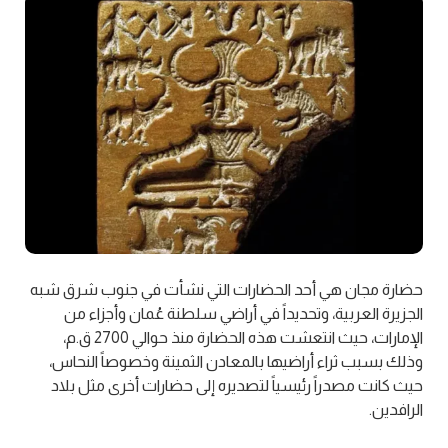
حضارة مجان هي أحد الحضارات التي نشأت في جنوب شرق شبه
الجزيرة العربية، وتحديداً في أراضي سلطنة عُمان وأجزاء من
الإمارات، حيث انتعشت هذه الحضارة منذ حوالي 2700 ق.م،
وذلك بسبب ثراء أراضيها بالمعادن الثمينة وخصوصاً النحاس،
حيث كانت مصدراً رئيسياً لتصديره إلى حضارات أخرى مثل بلاد
الرافدين.