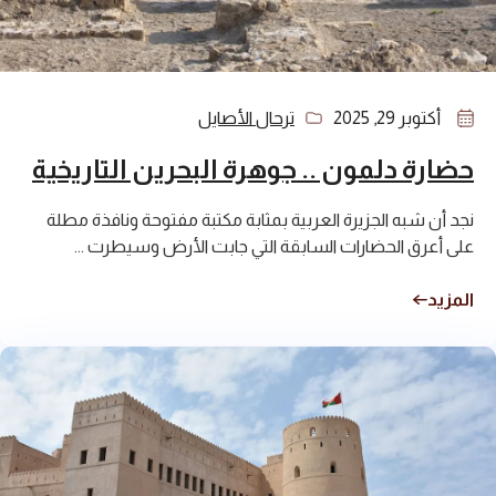
أكتوبر 29, 2025
ترحال الأصايل
حضارة دلمون .. جوهرة البحرين التاريخية
نجد أن شبه الجزيرة العربية بمثابة مكتبة مفتوحة ونافذة مطلة
على أعرق الحضارات السابقة التي جابت الأرض وسيطرت ...
المزيد