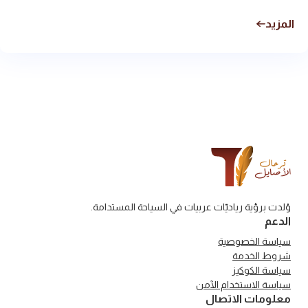
المزيد
وُلدت برؤية رياديّات عربيات في السياحة المستدامة.
الدعم
سياسة الخصوصية
شروط الخدمة
سياسة الكوكيز
سياسة الاستخدام الآمن
معلومات الاتصال