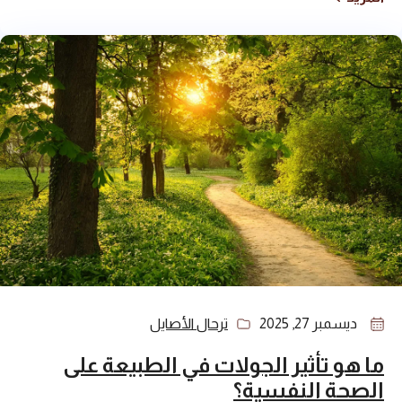
ديسمبر 27, 2025
ترحال الأصايل
ما هو تأثير الجولات في الطبيعة على
الصحة النفسية؟