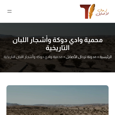
نتقل
لى
لمحتوى
محمية وادي دوكة وأشجار اللبان
التاريخية
الرئيسية
»
مدونة ترحال الأصايل
»
محمية وادي دوكة وأشجار اللبان التاريخية