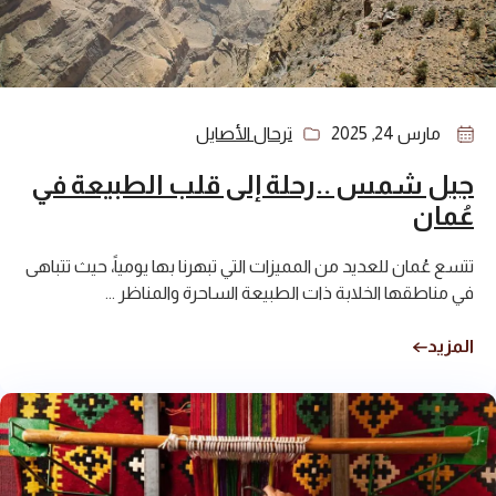
مارس 24, 2025
ترحال الأصايل
جبل شمس ..رحلة إلى قلب الطبيعة في
عُمان
تتسع عُمان للعديد من المميزات التي تبهرنا بها يومياً، حيث تتباهى
في مناطقها الخلابة ذات الطبيعة الساحرة والمناظر ...
المزيد