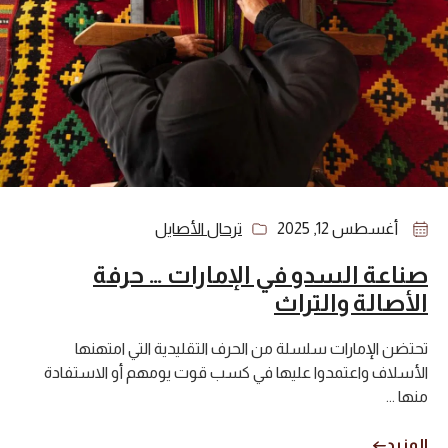
أغسطس 12, 2025
ترحال الأصايل
صناعة السدو في الإمارات … حرفة
الأصالة والتراث
تحتضن الإمارات سلسلة من الحرف التقليدية التي امتهنها
الأسلاف واعتمدوا عليها في كسب قوت يومهم أو الاستفادة
منها ...
المزيد