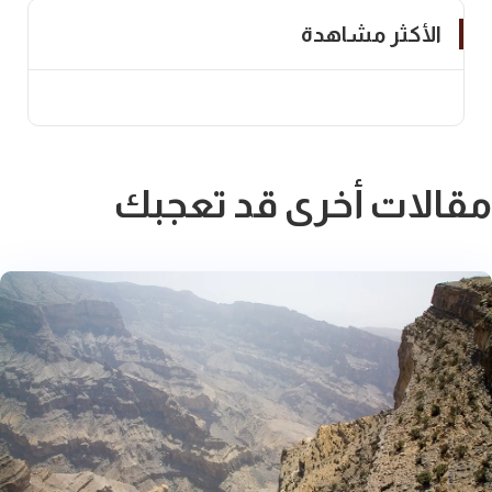
الأكثر مشاهدة
مقالات أخرى قد تعجبك