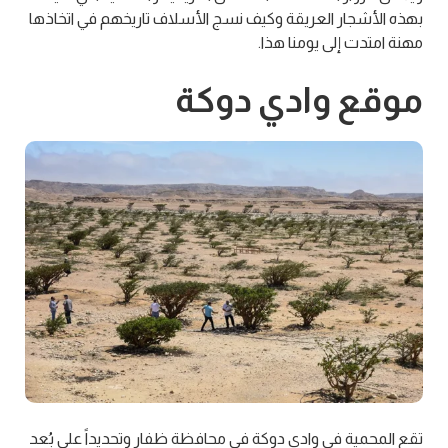
بهذه الأشجار العريقة وكيف نسج الأسلاف تاريخهم في اتخاذها
مهنة امتدت إلى يومنا هذا.
موقع وادي دوكة
تقع المحمية في وادي دوكة في محافظة ظفار وتحديداً على بُعد