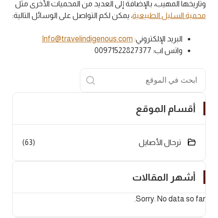
وتاريخها المهيب، بالإضافة إلى العديد من المحميات الأخرى مثل
محمية السليل الطبيعية
، يمكن لكم التواصل على الوسائل التالية:
البريد الإلكتروني:
Info@travelindigenous.com
واتس اب: 00971522827377
البحث
أقسام الموقع
ترحال الأصايل
(63)
أشهر المقالات
Sorry. No data so far.