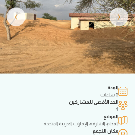
›
‹
المدة
8 ساعات
الحد الأقصى للمشاركين
4
الموقع
المدام، الشارقة، الإمارات العربية المتحدة
مكان التجمع