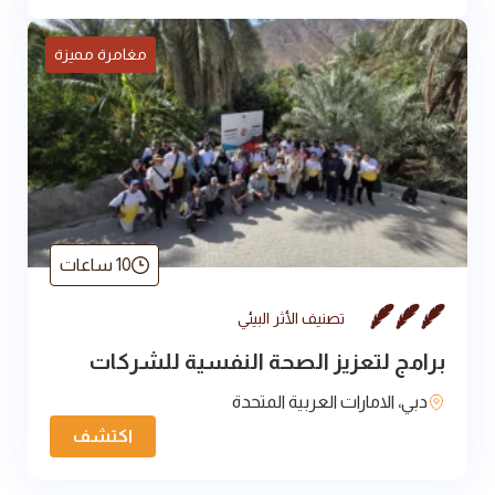
مغامرة مميزة
10 ساعات
تصنيف الأثر البيئي
برامج لتعزيز الصحة النفسية للشركات
دبي، الامارات العربية المتحدة
اكتشف