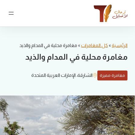
نتقل
لى
لمحتوى
الرئيسية
»
كل المغامرات
»
مغامرة محلية في المدام والذيد
مغامرة محلية في المدام والذيد
الشارقة، الإمارات العربية المتحدة
مغامرة مميزة