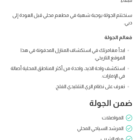
للبقاء.
سنختتم الجولة بوجبة شهية في مطعم محلي قبل العودة إلى
دبي.
مَعالم الجولة
ابدأ مغامرتك في استكشاف المنازل المدفونة في هذا
الموقع التاريخي.
استكشف واحة الذيد، واحدة من أكثر المناطق المحلية أصالة
في الإمارات.
تعرف على نظام الري التقليدي الفلج.
ضمن الجولة
المواصلات
المرشد السياحي المحلي
مياه الشرب