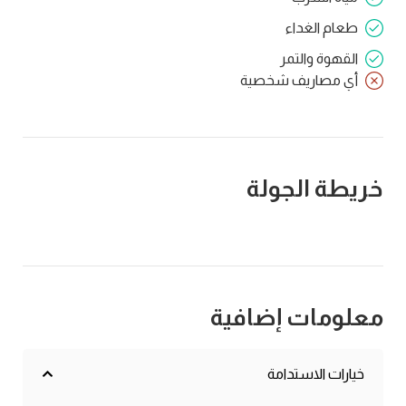
طعام الغداء
القهوة والتمر
أي مصاريف شخصية
خريطة الجولة
معلومات إضافية
خيارات الاستدامة