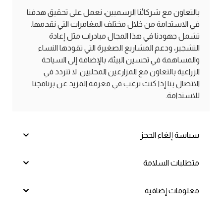
بالتعاون مع شركائنا الرسميين، نعمل على تحقيق هدفنا
في الاستدامة من خلال مختلف المغامرات التي نقدمها.
تشمل جهودنا في هذا المجال مبادرات مثل إعادة
التشجير، ودعم المشاريع الصغيرة التي تقودها النساء
والمساهمة في تحسين البيئة، بالإضافة إلى السياحة
الزراعية بالتعاون مع المزارعين المحليين. لا تتردد في
الاتصال بنا إذا كنت ترغب في معرفة المزيد عن برنامجنا
للاستدامة.
سياسة إلغاء الحجز
متطلبات السلامة
معلومات إضافية