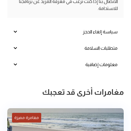
الاتصال بنا إذا كنت ترغب في معرفة المزيد عن برنامجنا
للاستدامة.
سياسة إلغاء الحجز
متطلبات السلامة
معلومات إضافية
مغامرات أخرى قد تعجبك
مغامرة مميزة