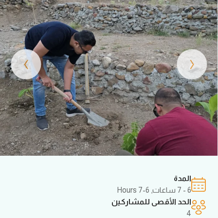
›
‹
المدة
6 - 7 ساعات
,
6-7 Hours
الحد الأقصى للمشاركين
4