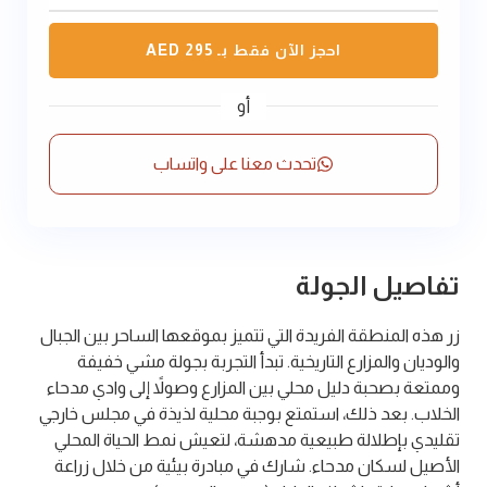
احجز الآن فقط بـ AED
295
أو
تحدث معنا على واتساب
تفاصيل الجولة
زر هذه المنطقة الفريدة التي تتميز بموقعها الساحر بين الجبال
والوديان والمزارع التاريخية. تبدأ التجربة بجولة مشي خفيفة
وممتعة بصحبة دليل محلي بين المزارع وصولاً إلى وادي مدحاء
الخلاب. بعد ذلك، استمتع بوجبة محلية لذيذة في مجلس خارجي
تقليدي بإطلالة طبيعية مدهشة، لتعيش نمط الحياة المحلي
الأصيل لسكان مدحاء. شارك في مبادرة بيئية من خلال زراعة