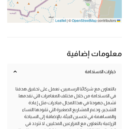
|
©
OpenStreetMap
contributors
Leaflet
معلومات إضافية
خيارات الاستدامة
بالتعاون مع شركائنا الرسميين، نعمل على تحقيق هدفنا
في الاستدامة من خلال مختلف المغامرات التي نقدمها.
تشمل جهودنا في هذا المجال مبادرات مثل إعادة
التشجير، ودعم المشاريع الصغيرة التي تقودها النساء
والمساهمة في تحسين البيئة، بالإضافة إلى السياحة
الزراعية بالتعاون مع المزارعين المحليين. لا تتردد في