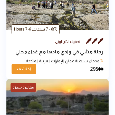
6 - 7 ساعات
,
6-7 Hours
تصنيف الأثر البيئي
رحلة مشي في وادي مادها مع غداء محلي
مدحاء، سلطنة عمان، الإمارات العربية المتحدة
295
اكتشف
مغامرة مميزة